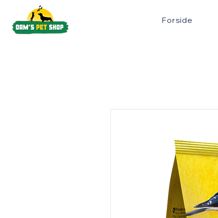
Forside