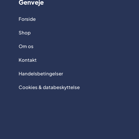
Genveje
Forside
Shop
Om os
Kontakt
Handelsbetingelser
Cookies & databeskyttelse