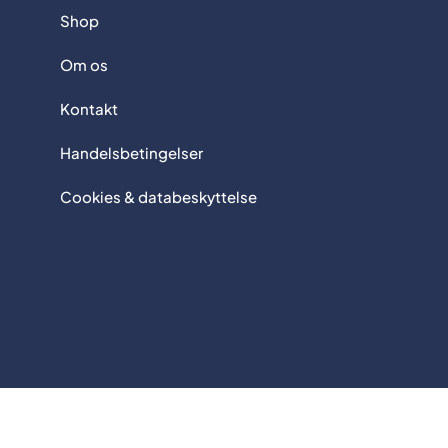
Shop
Om os
Kontakt
Handelsbetingelser
Cookies & databeskyttelse