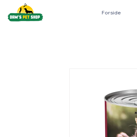
Forside