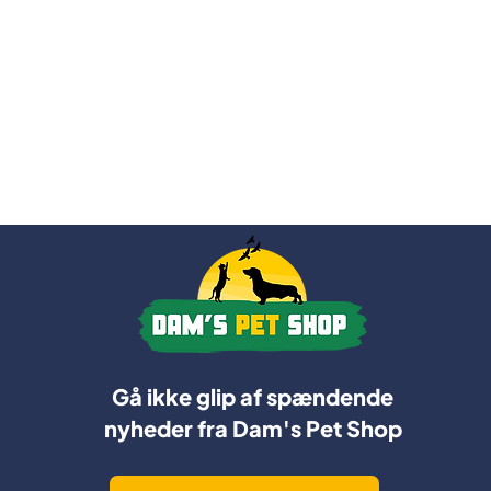
Gå ikke glip af spændende
nyheder fra Dam's Pet Shop