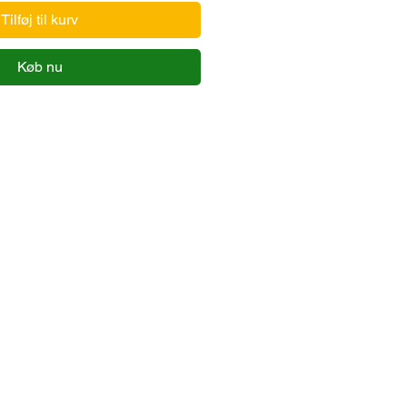
Tilføj til kurv
Køb nu