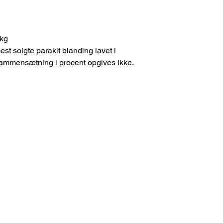
kg
 solgte parakit blanding lavet i
ammensætning i procent opgives ikke.