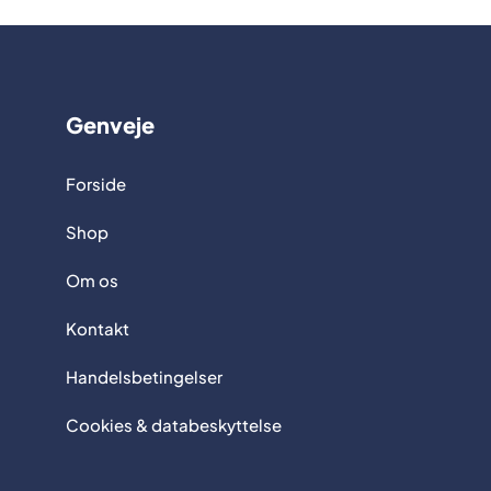
Genveje
Forside
Shop
Om os
Kontakt
Handelsbetingelser
Cookies & databeskyttelse