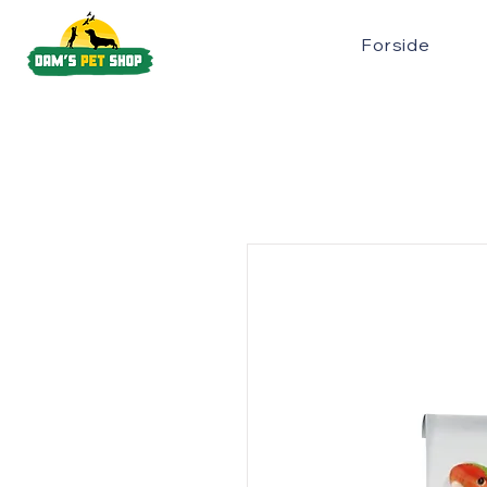
Forside