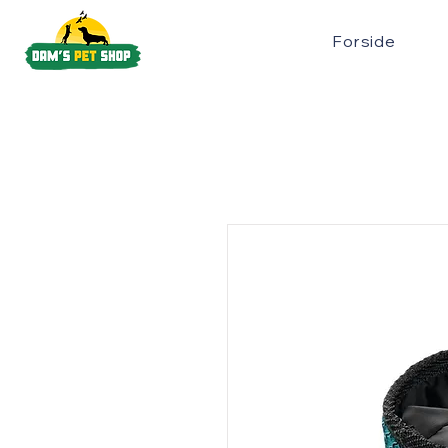
Forside