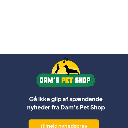
Gå ikke glip af spændende
nyheder fra Dam's Pet Shop
Tilmeld nyhedsbrev