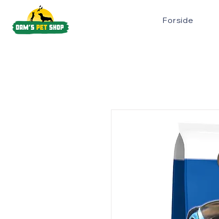
Forside